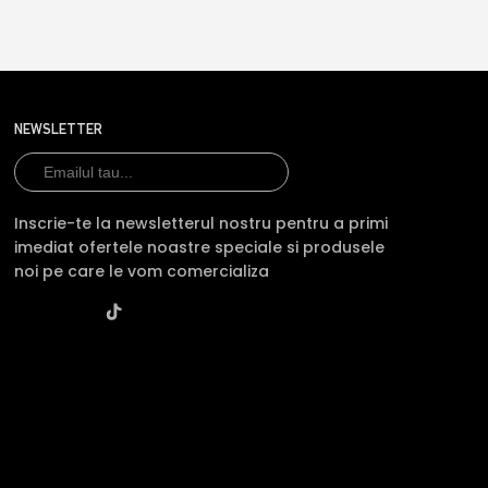
NEWSLETTER
Inscrie-te la newsletterul nostru pentru a primi
imediat ofertele noastre speciale si produsele
noi pe care le vom comercializa