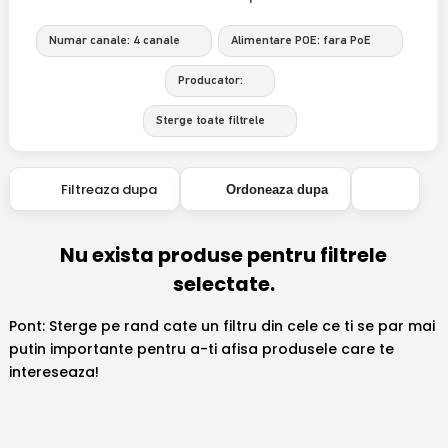
Numar canale: 4 canale
Alimentare POE: fara PoE
Producator:
Sterge toate filtrele
Filtreaza dupa
Ordoneaza dupa
Nu exista produse pentru filtrele
selectate.
Pont: Sterge pe rand cate un filtru din cele ce ti se par mai
putin importante pentru a-ti afisa produsele care te
intereseaza!