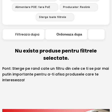
Alimentare POE: fara PoE
Producator: Reolink
Sterge toate filtrele
Filtreaza dupa
Ordoneaza dupa
Nu exista produse pentru filtrele
selectate.
Pont: Sterge pe rand cate un filtru din cele ce ti se par mai
putin importante pentru a-ti afisa produsele care te
intereseaza!