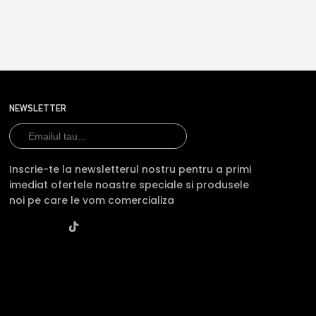
NEWSLETTER
Inscrie-te la newsletterul nostru pentru a primi
imediat ofertele noastre speciale si produsele
noi pe care le vom comercializa