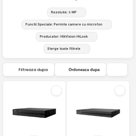
Rezolutie: 6 MP
Functii Speciale: Permite camere cu microfon
Producator: HikVision HiLook
Sterge toate filtrele
Filtreaza dupa
Ordoneaza dupa