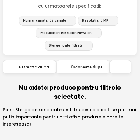
cu urmatoarele specificatii:
Numar canale: 32 canale
Rezolutie: 3 MP
Producator: HikVision HiWatch
Sterge toate filtrele
Filtreaza dupa
Ordoneaza dupa
Nu exista produse pentru filtrele
selectate.
Pont: Sterge pe rand cate un filtru din cele ce ti se par mai
putin importante pentru a-ti afisa produsele care te
intereseaza!