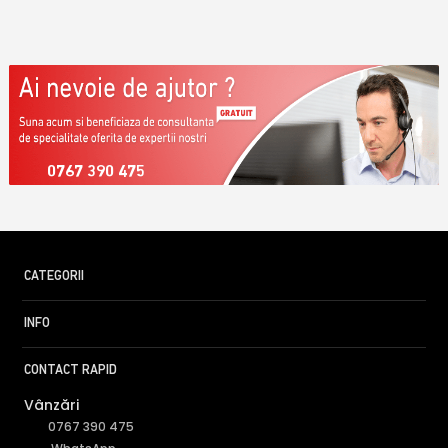
0767 390 475
CATEGORII
INFO
CONTACT RAPID
Vânzări
0767 390 475