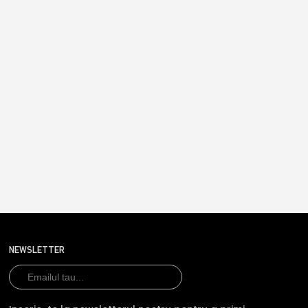
NEWSLETTER