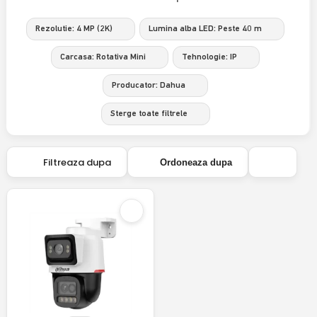
Rezolutie: 4 MP (2K)
Lumina alba LED: Peste 40 m
Carcasa: Rotativa Mini
Tehnologie: IP
Producator: Dahua
Sterge toate filtrele
Filtreaza dupa
Ordoneaza dupa