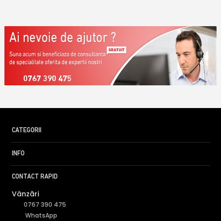
0767 390 475
CATEGORII
INFO
CONTACT RAPID
Vânzări
0767 390 475
WhatsApp