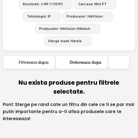
Rezolutie: 2 MP (1080P)
Carcasa: Mini PT
Tehnologie: IP
Producator: HikVision
Producator: HikVision HiWatch
Sterge toate filtrele
Filtreaza dupa
Ordoneaza dupa
Nu exista produse pentru filtrele
selectate.
Pont: Sterge pe rand cate un filtru din cele ce ti se par mai
putin importante pentru a-ti afisa produsele care te
intereseaza!