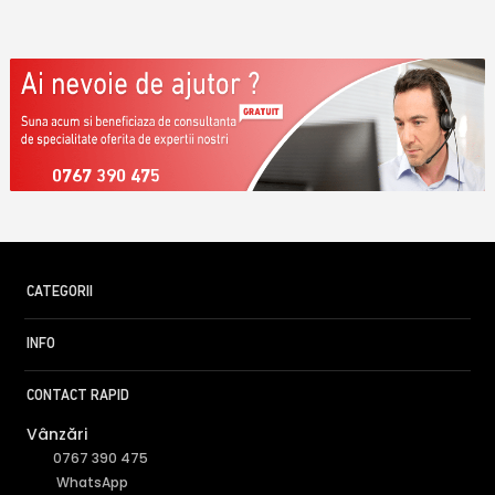
0767 390 475
CATEGORII
INFO
CONTACT RAPID
Vânzări
0767 390 475
WhatsApp