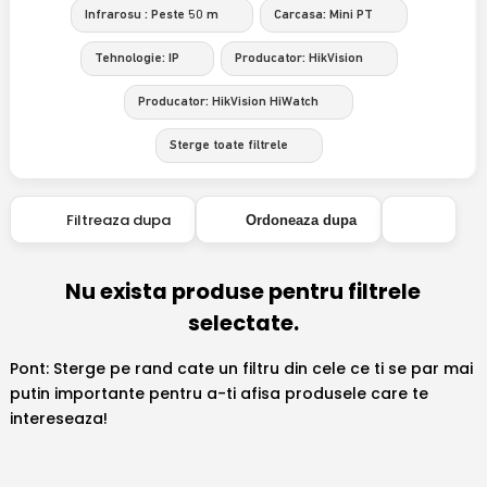
Infrarosu : Peste 50 m
Carcasa: Mini PT
Tehnologie: IP
Producator: HikVision
Producator: HikVision HiWatch
Sterge toate filtrele
Filtreaza dupa
Ordoneaza dupa
Nu exista produse pentru filtrele
selectate.
Pont: Sterge pe rand cate un filtru din cele ce ti se par mai
putin importante pentru a-ti afisa produsele care te
intereseaza!