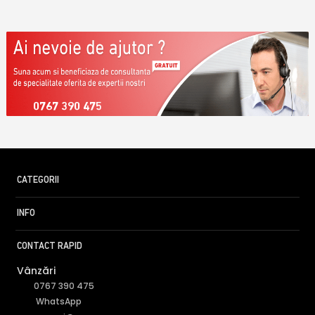
0767 390 475
CATEGORII
INFO
CONTACT RAPID
Vânzări
0767 390 475
WhatsApp