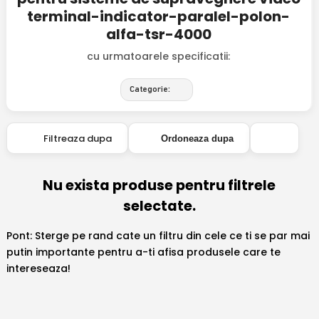
terminal-indicator-paralel-polon-
alfa-tsr-4000
cu urmatoarele specificatii:
Categorie:
Filtreaza dupa
Ordoneaza dupa
Nu exista produse pentru filtrele
selectate.
Pont: Sterge pe rand cate un filtru din cele ce ti se par mai
putin importante pentru a-ti afisa produsele care te
intereseaza!