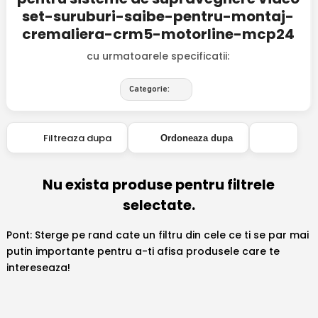
set-suruburi-saibe-pentru-montaj-
cremaliera-crm5-motorline-mcp24
cu urmatoarele specificatii:
Categorie:
Filtreaza dupa
Ordoneaza dupa
Nu exista produse pentru filtrele
selectate.
Pont: Sterge pe rand cate un filtru din cele ce ti se par mai
putin importante pentru a-ti afisa produsele care te
intereseaza!