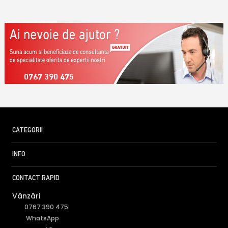
0767 390 475
CATEGORII
INFO
CONTACT RAPID
Vânzări
0767 390 475
WhatsApp