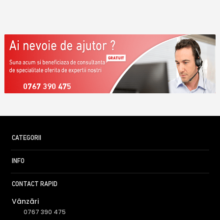
0767 390 475
CATEGORII
INFO
CONTACT RAPID
Vânzări
0767 390 475