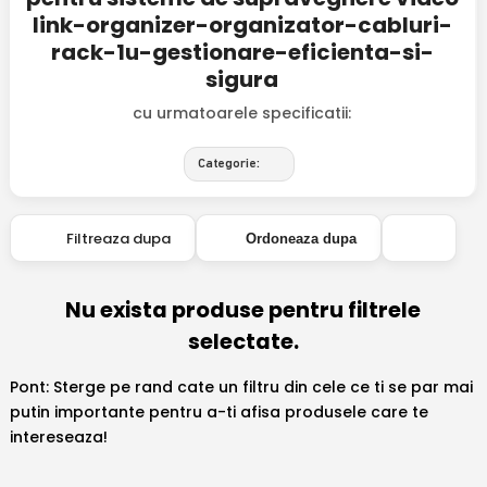
link-organizer-organizator-cabluri-
rack-1u-gestionare-eficienta-si-
sigura
cu urmatoarele specificatii:
Categorie:
Filtreaza dupa
Ordoneaza dupa
Nu exista produse pentru filtrele
selectate.
Pont: Sterge pe rand cate un filtru din cele ce ti se par mai
putin importante pentru a-ti afisa produsele care te
intereseaza!