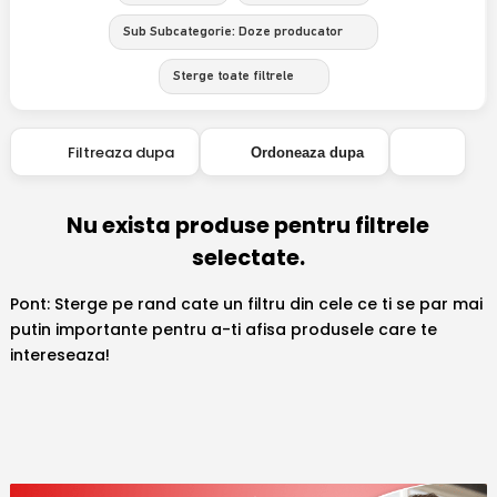
Sub Subcategorie: Doze producator
Sterge toate filtrele
Filtreaza dupa
Ordoneaza dupa
Nu exista produse pentru filtrele
selectate.
Pont: Sterge pe rand cate un filtru din cele ce ti se par mai
putin importante pentru a-ti afisa produsele care te
intereseaza!