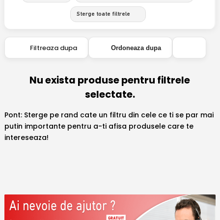
Sterge toate filtrele
Filtreaza dupa
Ordoneaza dupa
Nu exista produse pentru filtrele
selectate.
Pont: Sterge pe rand cate un filtru din cele ce ti se par mai
putin importante pentru a-ti afisa produsele care te
intereseaza!