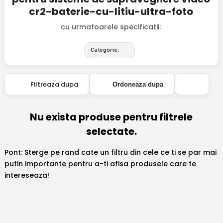
cr2-baterie-cu-litiu-ultra-foto
cu urmatoarele specificatii:
Categorie:
Filtreaza dupa
Ordoneaza dupa
Nu exista produse pentru filtrele
selectate.
Pont: Sterge pe rand cate un filtru din cele ce ti se par mai
putin importante pentru a-ti afisa produsele care te
intereseaza!