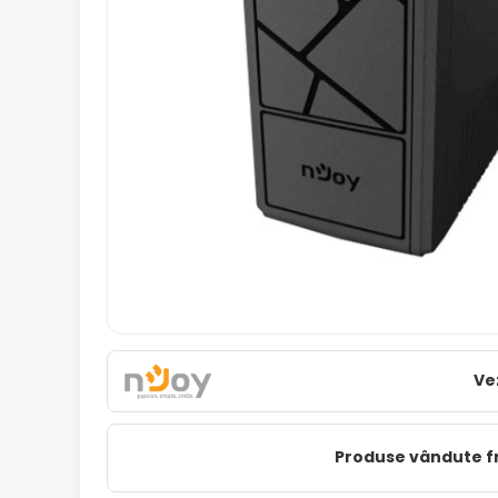
Ve
Produse vândute 