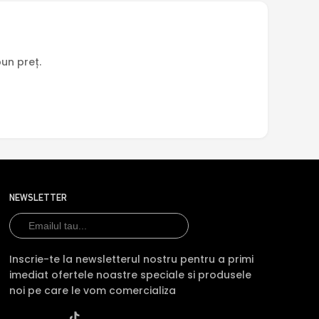
un preț.
NEWSLETTER
Inscrie-te la newsletterul nostru pentru a primi
imediat ofertele noastre speciale si produsele
noi pe care le vom comercializa