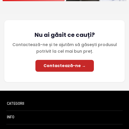
Nu ai găsit ce cauți?
Contactează-ne și te ajutăm să găsești produsul
potrivit la cel mai bun preț.
Contactează-ne →
CATEGORII
INFO