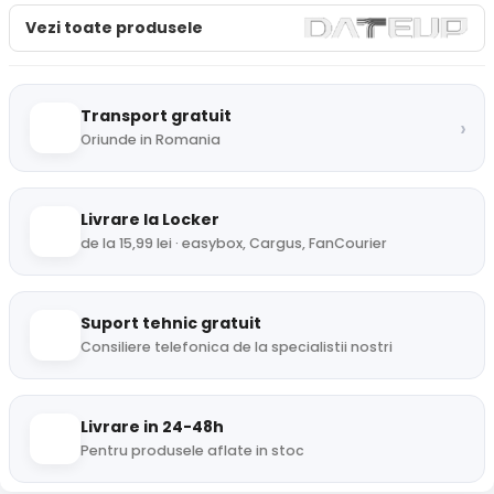
Vezi toate produsele
Transport gratuit
›
Oriunde in Romania
Livrare la Locker
de la 15,99 lei · easybox, Cargus, FanCourier
Suport tehnic gratuit
Consiliere telefonica de la specialistii nostri
Livrare in 24-48h
Pentru produsele aflate in stoc