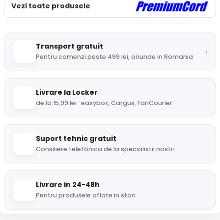
Vezi toate produsele
Transport gratuit
›
Pentru comenzi peste 499 lei, oriunde in Romania
Livrare la Locker
de la 15,99 lei · easybox, Cargus, FanCourier
Suport tehnic gratuit
Consiliere telefonica de la specialistii nostri
Livrare in 24-48h
Pentru produsele aflate in stoc