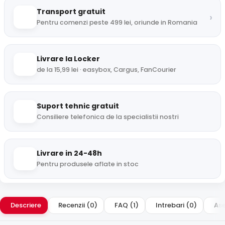
Transport gratuit
›
Pentru comenzi peste 499 lei, oriunde in Romania
Livrare la Locker
de la 15,99 lei · easybox, Cargus, FanCourier
Suport tehnic gratuit
Consiliere telefonica de la specialistii nostri
Livrare in 24-48h
Pentru produsele aflate in stoc
Descriere
Recenzii (0)
FAQ (1)
Intrebari (0)
Ase