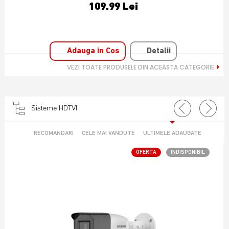
69.99 Lei
Adauga in Cos
Detalii
VEZI TOATE PRODUSELE DIN ACEASTA CATEGORIE
Sisteme HDTVI
RECOMANDARI
CELE MAI VANDUTE
ULTIMELE ADAUGATE
OFERTA
INDISPONIBIL