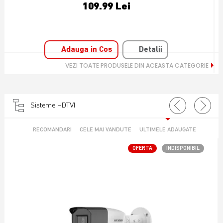
69.99 Lei
Adauga in Cos
Detalii
VEZI TOATE PRODUSELE DIN ACEASTA CATEGORIE
Sisteme HDTVI
RECOMANDARI
CELE MAI VANDUTE
ULTIMELE ADAUGATE
OFERTA
INDISPONIBIL