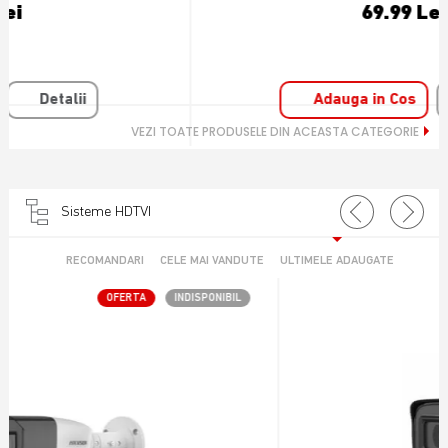
69.99 Lei
Adauga in Cos
Detalii
VEZI TOATE PRODUSELE DIN ACEASTA CATEGORIE
Sisteme HDTVI
RECOMANDARI
CELE MAI VANDUTE
ULTIMELE ADAUGATE
OFERTA
INDISPONIBIL