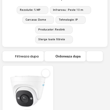
Rezolutie: 5 MP
Infrarosu : Peste 10 m
Carcasa: Dome
Tehnologie: IP
Producator: Reolink
Sterge toate filtrele
Filtreaza dupa
Ordoneaza dupa