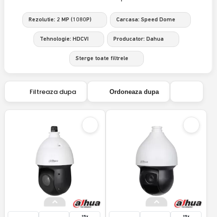
Rezolutie: 2 MP (1080P)
Carcasa: Speed Dome
Tehnologie: HDCVI
Producator: Dahua
Sterge toate filtrele
Filtreaza dupa
Ordoneaza dupa
25x
25x