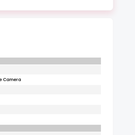
me Camera