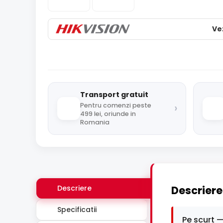
Ve
Transport gratuit
›
Pentru comenzi peste
499 lei, oriunde in
Romania
Descriere
Descriere
Specificatii
Pe scurt —