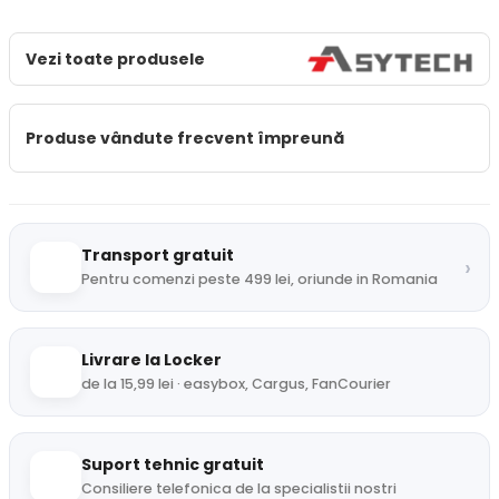
Vezi toate produsele
Produse vândute frecvent împreună
Transport gratuit
›
Pentru comenzi peste 499 lei, oriunde in Romania
Livrare la Locker
de la 15,99 lei · easybox, Cargus, FanCourier
Suport tehnic gratuit
Consiliere telefonica de la specialistii nostri