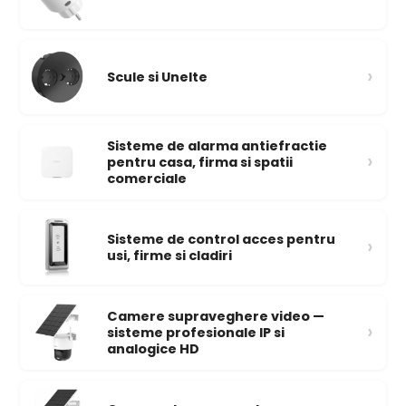
›
Scule si Unelte
Sisteme de alarma antiefractie
›
pentru casa, firma si spatii
comerciale
Sisteme de control acces pentru
›
usi, firme si cladiri
Camere supraveghere video —
›
sisteme profesionale IP si
analogice HD