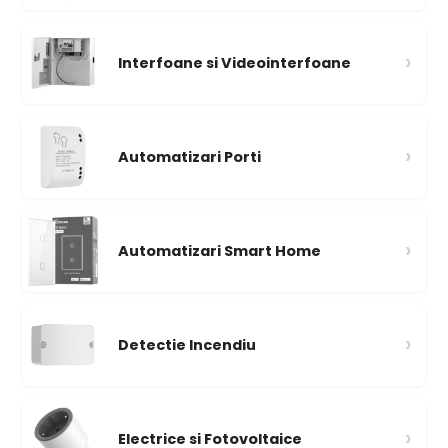
›
Interfoane si Videointerfoane
›
Automatizari Porti
›
Automatizari Smart Home
›
Detectie Incendiu
›
Electrice si Fotovoltaice