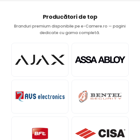
Producători de top
Branduri premium disponibile pe e-Camere.ro — pagini
dedicate cu gama completă.