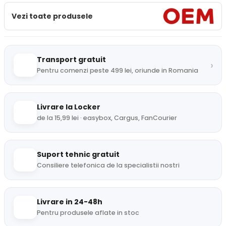
Vezi toate produsele
Transport gratuit
›
Pentru comenzi peste 499 lei, oriunde in Romania
Livrare la Locker
de la 15,99 lei · easybox, Cargus, FanCourier
Suport tehnic gratuit
Consiliere telefonica de la specialistii nostri
Livrare in 24-48h
Pentru produsele aflate in stoc