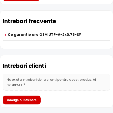
Intrebari frecvente
Ce garantie are OEM UTP-A-2x0.75-S?
Intrebari clienti
Nu exista intrebari de la clienti pentru acest produs. Ai
nelamuriri?
Adauga o intrebare