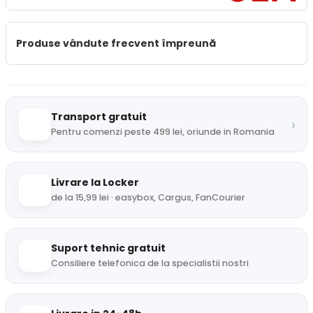
Produse vândute frecvent împreună
Transport gratuit
›
Pentru comenzi peste 499 lei, oriunde in Romania
Livrare la Locker
de la 15,99 lei · easybox, Cargus, FanCourier
Suport tehnic gratuit
Consiliere telefonica de la specialistii nostri